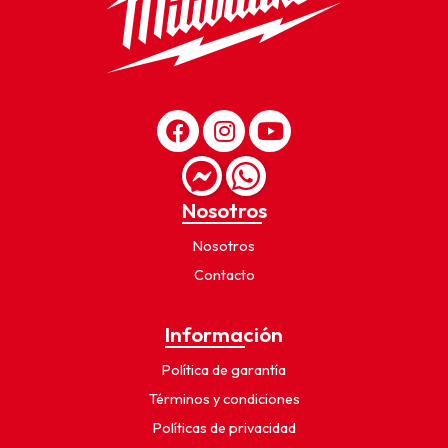
Nosotros
Nosotros
Contacto
Información
Política de garantía
Términos y condiciones
Políticas de privacidad