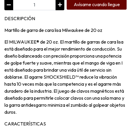
Avísame cuando llegue
DESCRIPCIÓN
Martillo de garra de cara lisa Milwaukee de 20 oz
El MILWAUKEE® de 20 oz. El martillo de garras de cara lisa
está diseñado para el mejor rendimiento de conducción. Su
diseño balanceado con precisión proporciona una potencia
de golpe fuerte y suave, mientras que el mango de viga en I
está diseñado para brindar una vida útil de servicio sin
doblarse. El agarre SHOCKSHIELD™ reduce la vibración
hasta 10 veces más que la competencia y es el agarre más
duradero de la industria. El juego de clavos magnéticos está
diseñado para permitirle colocar clavos con una sola mano y
la garra antidesgarro minimiza el zumbido al golpear objetos
duros.
CARACTERÍSTICAS