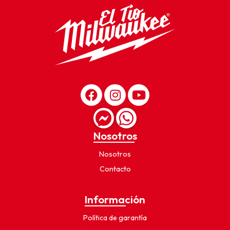
Nosotros
Nosotros
Contacto
Información
Política de garantía