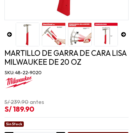
MARTILLO DE GARRA DE CARA LISA
MILWAUKEE DE 20 OZ
SKU: 48-22-9020
S/ 239.90
antes
S/ 189.90
Sin Stock