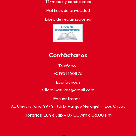
Términos y condiciones
Políticas de privacidad
Libro de reclamaciones
Contáctanos
Teléfono
+51958160876
Escríbenos
eltiomilwaukee@gmail.com
Encuéntranos
Av. Universitaria 4974 - (Urb. Parque Naranjal) - Los Olivos
Horarios: Lun a Sab - 09:00 Am a 06:00 Pm