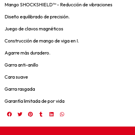
Mango SHOCKSHIELD™ - Reducción de vibraciones
Diseño equilibrado de precisión.
Juego de clavos magnéticos
Construcción de mango de viga en I.
Agarre más duradero.
Garra anti-anillo
Cara suave
Garra rasgada
Garantía limitada de por vida