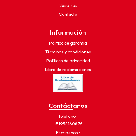
Nosotros
Contacto
Información
Política de garantía
Términos y condiciones
Políticas de privacidad
Libro de reclamaciones
Contáctanos
Teléfono
+51958160876
Escríbenos