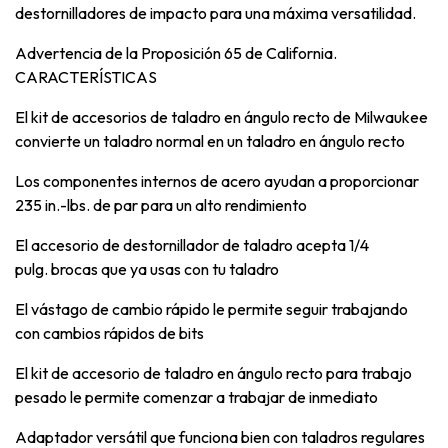
destornilladores de impacto para una máxima versatilidad.
Advertencia de la Proposición 65 de California.
CARACTERÍSTICAS
El kit de accesorios de taladro en ángulo recto de Milwaukee
convierte un taladro normal en un taladro en ángulo recto
Los componentes internos de acero ayudan a proporcionar
235 in.-lbs. de par para un alto rendimiento
El accesorio de destornillador de taladro acepta 1/4
pulg. brocas que ya usas con tu taladro
El vástago de cambio rápido le permite seguir trabajando
con cambios rápidos de bits
El kit de accesorio de taladro en ángulo recto para trabajo
pesado le permite comenzar a trabajar de inmediato
Adaptador versátil que funciona bien con taladros regulares