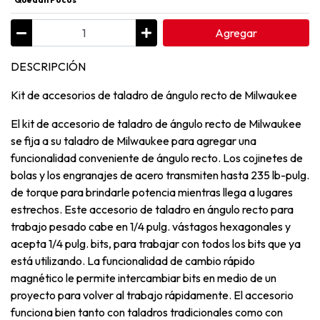
Agregar
DESCRIPCIÓN
Kit de accesorios de taladro de ángulo recto de Milwaukee
El kit de accesorio de taladro de ángulo recto de Milwaukee
se fija a su taladro de Milwaukee para agregar una
funcionalidad conveniente de ángulo recto. Los cojinetes de
bolas y los engranajes de acero transmiten hasta 235 lb-pulg.
de torque para brindarle potencia mientras llega a lugares
estrechos. Este accesorio de taladro en ángulo recto para
trabajo pesado cabe en 1/4 pulg. vástagos hexagonales y
acepta 1/4 pulg. bits, para trabajar con todos los bits que ya
está utilizando. La funcionalidad de cambio rápido
magnético le permite intercambiar bits en medio de un
proyecto para volver al trabajo rápidamente. El accesorio
funciona bien tanto con taladros tradicionales como con