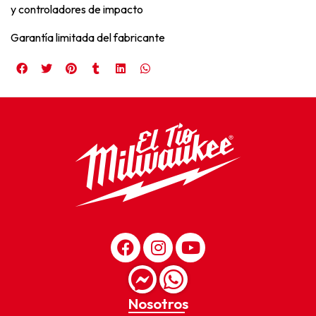
y controladores de impacto
Garantía limitada del fabricante
Nosotros