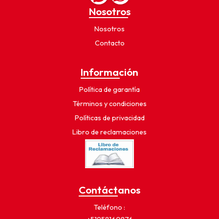
Nosotros
Nosotros
Contacto
Información
Política de garantía
Términos y condiciones
Políticas de privacidad
Libro de reclamaciones
Contáctanos
Teléfono