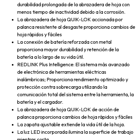
durabilidad prolongada de la abrazadera de hoja con
menos tiempo de inactividad debido a la corrosión.
La abrazadera de hoja QUIK-LOK accionada por
palanca resistente al desgaste proporciona cambios de
hoja rápidos y fáciles
La conexión de batería reforzada con metal
proporciona mayor durabilidad y retención de la
batería a lo largo de su vida útil.
REDLINK Plus Intelligence: El sistema más avanzado
de electrónica de herramientas eléctricas
inalámbricas; Proporciona rendimiento optimizado y
protección contra sobrecarga utilizando la
comunicación total del sistema entre la herramienta, la
batería y el cargador.
La abrazadera de hoja QUIK-LOK de acción de
palanca proporciona cambios de hoja rápidos y fáciles
La zapata ajustable extiende la vida útil de la hoja.
La luz LED incorporada ilumina la superficie de trabajo
mientras corta