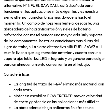
alternativa M18 FUEL SAWZALL está diseñada para
funcionar en las aplicaciones más exigentes y es nuestra
sierra alternativa inalámbrica más duradera hasta el
momento. Un cambio de hoja resistente al desgaste, una
abrazadera de hoja anticorrosión y rieles de batería
reforzados con metal brindan una mayor vida útil y soporte
de los componentes. hasta las condiciones más duras del
lugar de trabajo.La sierra alternativa M18 FUEL SAWZALL
es más liviana que la generación anterior y cuenta con una
zapata ajustable, luz LED integrada y un gancho para colgar
para un almacenamiento conveniente en el trabajo.
Características:
La longitud de trazo de 1-1/4" elimina más material con
cada trazo
Motor sin escobillas POWERSTATE: mayor velocidad
de corte y potencia en las aplicaciones más difíciles
La abrazadera de hoja anticorrosión ofrece una