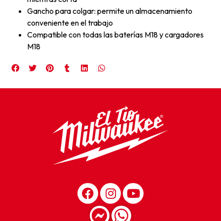
Gancho para colgar: permite un almacenamiento
conveniente en el trabajo
Compatible con todas las baterías M18 y cargadores
M18