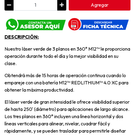
Agregar
DESCRIPCIÓN:
Nuestro láser verde de 3 planos en 360° M12™ le proporciona
operación durante todo el día y la mejor visibilidad en su
clase.
Obtendrá más de 15 horas de operación continua cuando lo
empareje con una batería M12™ REDLITHIUM™ 4.0 XC para
obtener la máxima productividad.
El láser verde de gran intensidad le ofrece visibilidad superior
de hasta 250' (diámetro) para aplicaciones de largo alcance.
Los tres planos en 360° incluyen una línea horizontal y dos
líneas verticales para alinear, nivelar, cuadrar fácil y
rápidamente, y se pueden trasladar para permitirle diseñar