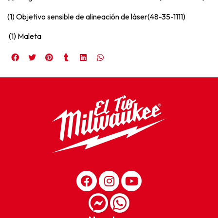
(1) Objetivo sensible de alineación de láser(48-35-1111)
(1) Maleta