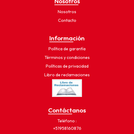
Nosotros
Nosotros
Contacto
Información
Política de garantía
Términos y condiciones
Políticas de privacidad
Libro de reclamaciones
Contáctanos
Teléfono
+51958160876