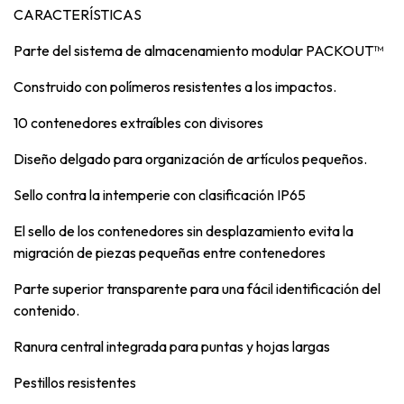
CARACTERÍSTICAS
Parte del sistema de almacenamiento modular PACKOUT™
Construido con polímeros resistentes a los impactos.
10 contenedores extraíbles con divisores
Diseño delgado para organización de artículos pequeños.
Sello contra la intemperie con clasificación IP65
El sello de los contenedores sin desplazamiento evita la
migración de piezas pequeñas entre contenedores
Parte superior transparente para una fácil identificación del
contenido.
Ranura central integrada para puntas y hojas largas
Pestillos resistentes