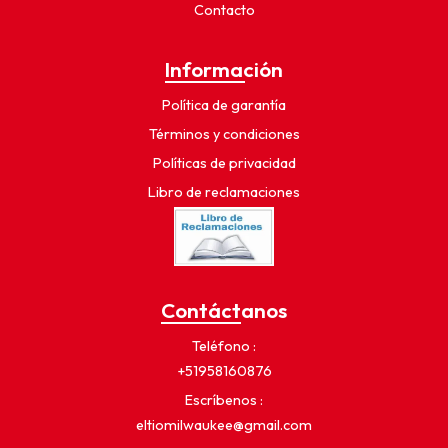
Contacto
Información
Política de garantía
Términos y condiciones
Políticas de privacidad
Libro de reclamaciones
Contáctanos
Teléfono
+51958160876
Escríbenos
eltiomilwaukee@gmail.com