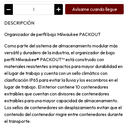
Avísame cuando llegue
DESCRIPCIÓN
Organizador de perfil bajo Milwaukee PACKOUT
Como parte del sistema de almacenamiento modular más
versátil y duradero de la industria, el organizador de bajo
perfil Milwaukee® PACKOUT™ está construido con
materiales resistentes a impactos para mayor durabilidad en
el lugar de trabajo y cuenta con un sello climático con
clasificación IP65 para evitar la lluvia y los escombros en el
lugar de trabajo. El interior contiene 10 contenedores
extraíbles que cuentan con divisores de contenedores
extraíbles para una mayor capacidad de almacenamiento.
Los sellos de contenedores sin desplazamiento evitan que el
contenido del contenedor migre entre contenedores durante
el transporte.