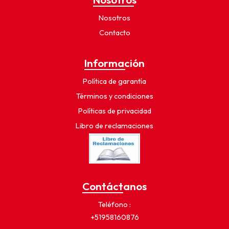
Nosotros
Contacto
Información
Política de garantía
Términos y condiciones
Políticas de privacidad
Libro de reclamaciones
Contáctanos
Teléfono
+51958160876