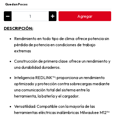
Quedan Pocos
Agregar
DESCRIPCIÓN:
Rendimiento en todo tipo de clima: ofrece potencia sin
pérdida de potencia en condiciones de trabajo
extremas
Construcción de primera clase: ofrece un rendimiento y
una durabilidad duraderos.
Inteligencia REDLINK™: proporciona un rendimiento
optimizado y protección contra sobrecargas mediante
una comunicación total del sistema entre la
herramienta, la batería y el cargador.
Versatilidad: Compatible con la mayoría de las
herramientas eléctricas inalámbricas Milwaukee M12™