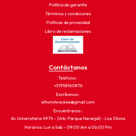
Política de garantía
Términos y condiciones
Políticas de privacidad
Libro de reclamaciones
Contáctanos
Teléfono
+51958160876
Escríbenos
eltiomilwaukee@gmail.com
Encuéntranos
Av. Universitaria 4974 - (Urb. Parque Naranjal) - Los Olivos
Horarios: Lun a Sab - 09:00 Am a 06:00 Pm