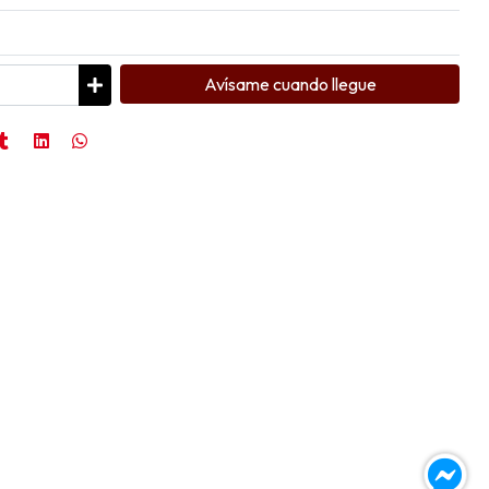
Avísame cuando llegue