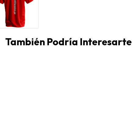
También Podría Interesarte