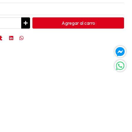
Agregar
al carro