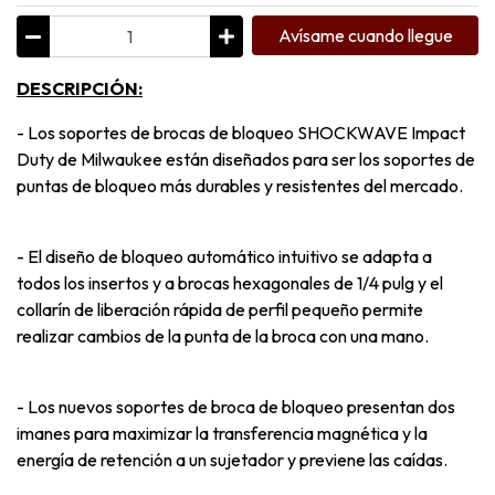
Avísame cuando llegue
DESCRIPCIÓN:
- Los soportes de brocas de bloqueo SHOCKWAVE Impact
Duty de Milwaukee están diseñados para ser los soportes de
puntas de bloqueo más durables y resistentes del mercado.
- El diseño de bloqueo automático intuitivo se adapta a
todos los insertos y a brocas hexagonales de 1/4 pulg y el
collarín de liberación rápida de perfil pequeño permite
realizar cambios de la punta de la broca con una mano.
- Los nuevos soportes de broca de bloqueo presentan dos
imanes para maximizar la transferencia magnética y la
energía de retención a un sujetador y previene las caídas.