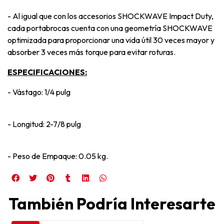
- Al igual que con los accesorios SHOCKWAVE Impact Duty,
cada portabrocas cuenta con una geometría SHOCKWAVE
optimizada para proporcionar una vida útil 30 veces mayor y
absorber 3 veces más torque para evitar roturas.
ESPECIFICACIONES:
- Vástago: 1/4 pulg
- Longitud: 2-7/8 pulg
- Peso de Empaque: 0.05 kg.
También Podría Interesarte