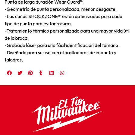
Punta de larga duración Wear Guard™.
-Geometría de punta personalizada, menor desgaste.
-Las cañas SHOCKZONE™ están optimizadas para cada
tipo de punta para evitar roturas.
-Tratamiento térmico personalizado para una mayor vida útil
de la broca.
-Grabado láser para una fácil identificación del tamaño.
-Diseñado para su uso con atornilladores de impacto y
taladros.