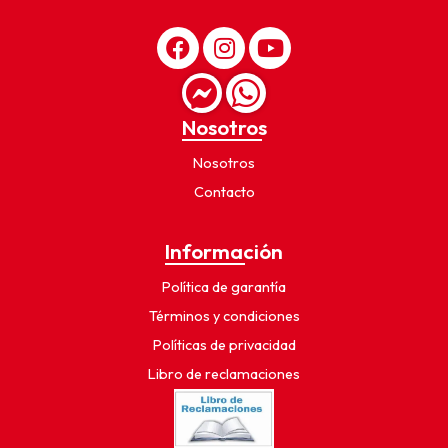
Nosotros
Nosotros
Contacto
Información
Política de garantía
Términos y condiciones
Políticas de privacidad
Libro de reclamaciones