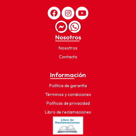
Nosotros
Nosotros
Contacto
Información
Política de garantía
Términos y condiciones
Políticas de privacidad
Libro de reclamaciones