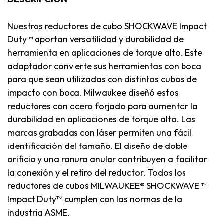
Nuestros reductores de cubo SHOCKWAVE Impact
Duty™ aportan versatilidad y durabilidad de
herramienta en aplicaciones de torque alto. Este
adaptador convierte sus herramientas con boca
para que sean utilizadas con distintos cubos de
impacto con boca. Milwaukee diseñó estos
reductores con acero forjado para aumentar la
durabilidad en aplicaciones de torque alto. Las
marcas grabadas con láser permiten una fácil
identificación del tamaño. El diseño de doble
orificio y una ranura anular contribuyen a facilitar
la conexión y el retiro del reductor. Todos los
reductores de cubos MILWAUKEE® SHOCKWAVE ™
Impact Duty™ cumplen con las normas de la
industria ASME.