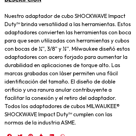
Nuestro adaptador de cubo SHOCKWAVE Impact
Duty™ brinda versatilidad a las herramientas. Estos
adaptadores convierten las herramientas con boca
para que sean utilizadas con herramientas y cubos
con bocas de ¼”, 3/8” y ½”. Milwaukee diseñó estos
adaptadores con acero forjado para aumentar la
durabilidad en aplicaciones de torque alto. Las
marcas grabadas con láser permiten una fácil
identificación del tamaño. El diseño de doble
orificio y una ranura anular contribuyente a
facilitar la conexión y el retiro del adaptador.
Todos los adaptadores de cubos MILWAUKEE®
SHOCKWAVE Impact Duty™ cumplen con las
normas de la industria ASME.