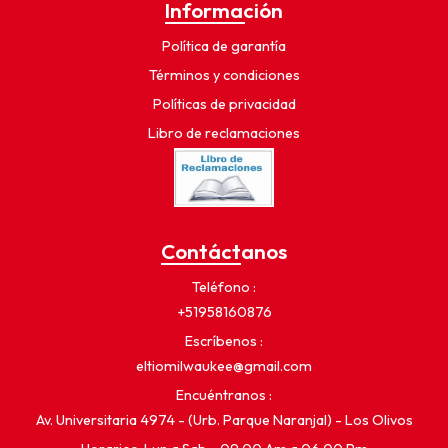
Información
Política de garantía
Términos y condiciones
Políticas de privacidad
Libro de reclamaciones
Contáctanos
Teléfono
+51958160876
Escríbenos
eltiomilwaukee@gmail.com
Encuéntranos
Av. Universitaria 4974 - (Urb. Parque Naranjal) - Los Olivos