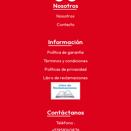
Nosotros
Nosotros
Contacto
Información
Política de garantía
Términos y condiciones
Políticas de privacidad
Libro de reclamaciones
Contáctanos
Teléfono
+51958160876