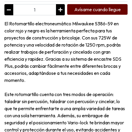
Avísame cuando llegue
El Rotomartillo electroneumático Milwaukee 5386-59 en
color rojo y negro es la herramienta perfecta para tus
proyectos de construcción y bricolaje. Con sus 725W de
potencia y una velocidad de rotación de 1250 rpm, podrás
realizar trabajos de perforación y cincelado con gran
eficiencia y rapidez. Gracias a su sistema de encastre SDS
Plus, podrás cambiar fácilmente entre diferentes brocas y
accesorios, adaptándose a tus necesidades en cada
momento.
Este rotomartillo cuenta con tres modos de operación:
taladrar sin percusión, taladrar con percusión y cincelar, lo
que te permite enfrentarte a una amplia variedad de tareas
con una sola herramienta. Además, su embrague de
seguridad y el posicionamiento Vario-lock te brindan mayor
control y protección durante el uso, evitando accidentes y