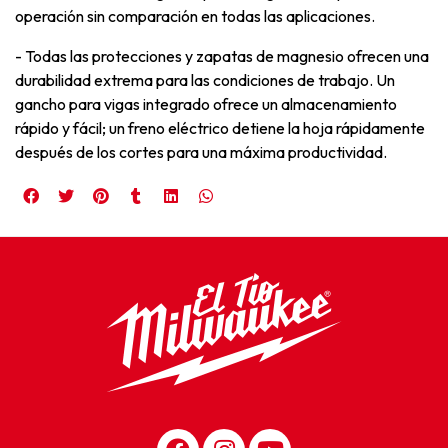
operación sin comparación en todas las aplicaciones.
- Todas las protecciones y zapatas de magnesio ofrecen una
durabilidad extrema para las condiciones de trabajo. Un
gancho para vigas integrado ofrece un almacenamiento
rápido y fácil; un freno eléctrico detiene la hoja rápidamente
después de los cortes para una máxima productividad.