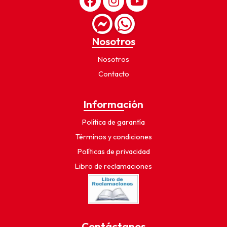
Nosotros
Nosotros
Contacto
Información
Política de garantía
Términos y condiciones
Políticas de privacidad
Libro de reclamaciones
Contáctanos