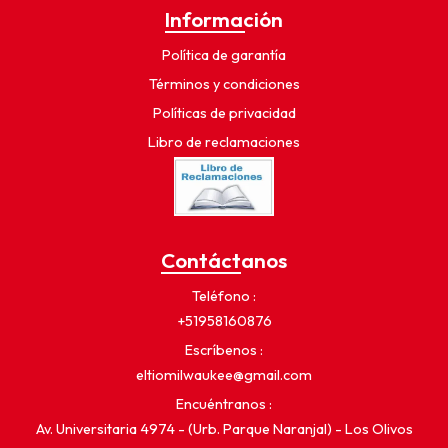
Información
Política de garantía
Términos y condiciones
Políticas de privacidad
Libro de reclamaciones
Contáctanos
Teléfono
+51958160876
Escríbenos
eltiomilwaukee@gmail.com
Encuéntranos
Av. Universitaria 4974 - (Urb. Parque Naranjal) - Los Olivos