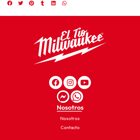
Nosotros
Nosotros
Contacto