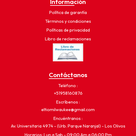
Información
Política de garantía
Términos y condiciones
Políticas de privacidad
Libro de reclamaciones
Contáctanos
Teléfono
+51958160876
Escríbenos
eltiomilwaukee@gmail.com
Encuéntranos
Av. Universitaria 4974 - (Urb. Parque Naranjal) - Los Olivos
Horarios: Lun a Sab - 09:00 Am a 06:00 Pm