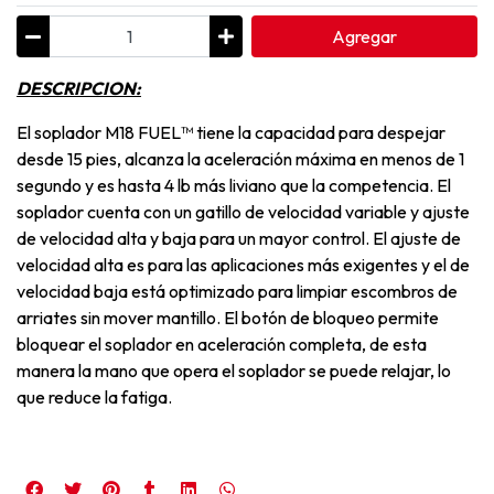
Agregar
DESCRIPCION:
El soplador M18 FUEL™ tiene la capacidad para despejar
desde 15 pies, alcanza la aceleración máxima en menos de 1
segundo y es hasta 4 lb más liviano que la competencia. El
soplador cuenta con un gatillo de velocidad variable y ajuste
de velocidad alta y baja para un mayor control. El ajuste de
velocidad alta es para las aplicaciones más exigentes y el de
velocidad baja está optimizado para limpiar escombros de
arriates sin mover mantillo. El botón de bloqueo permite
bloquear el soplador en aceleración completa, de esta
manera la mano que opera el soplador se puede relajar, lo
que reduce la fatiga.