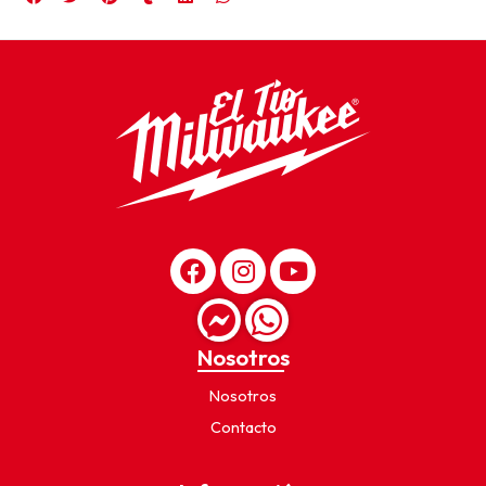
Nosotros
Nosotros
Contacto