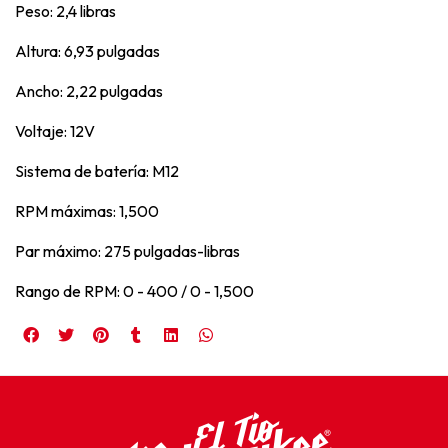
Peso: 2,4 libras
Altura: 6,93 pulgadas
Ancho: 2,22 pulgadas
Voltaje: 12V
Sistema de batería: M12
RPM máximas: 1,500
Par máximo: 275 pulgadas-libras
Rango de RPM: 0 - 400 / 0 - 1,500