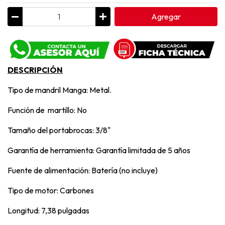
Agregar
DESCRIPCIÓN
Tipo de mandril Manga: Metal.
Función de martillo: No
Tamaño del portabrocas: 3/8"
Garantía de herramienta: Garantía limitada de 5 años
Fuente de alimentación: Batería (no incluye)
Tipo de motor: Carbones
Longitud: 7,38 pulgadas