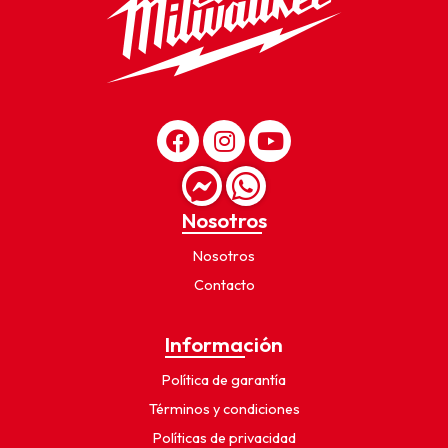
Nosotros
Nosotros
Contacto
Información
Política de garantía
Términos y condiciones
Políticas de privacidad