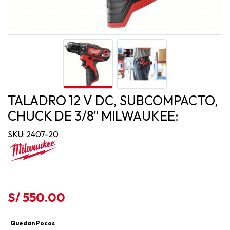
TALADRO 12 V DC, SUBCOMPACTO,
CHUCK DE 3/8" MILWAUKEE:
SKU: 2407-20
S/ 550.00
Quedan Pocos