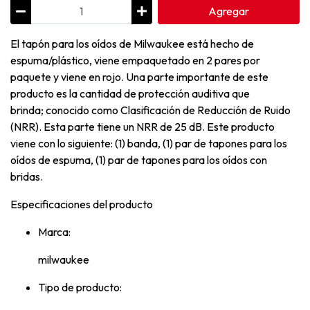
Agregar
El tapón para los oídos de Milwaukee está hecho de
espuma/plástico, viene empaquetado en 2 pares por
paquete y viene en rojo. Una parte importante de este
producto es la cantidad de protección auditiva que
brinda; conocido como Clasificación de Reducción de Ruido
(NRR). Esta parte tiene un NRR de 25 dB. Este producto
viene con lo siguiente: (1) banda, (1) par de tapones para los
oídos de espuma, (1) par de tapones para los oídos con
bridas.
Especificaciones del producto
Marca:
milwaukee
Tipo de producto: