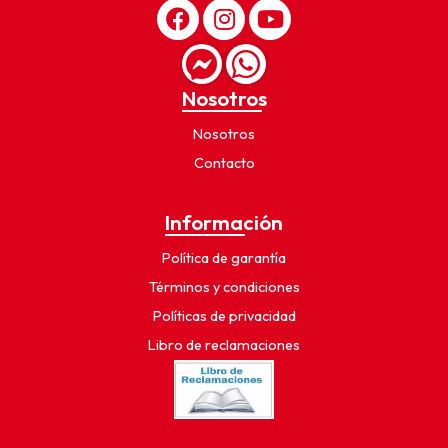
Nosotros
Nosotros
Contacto
Información
Política de garantía
Términos y condiciones
Políticas de privacidad
Libro de reclamaciones