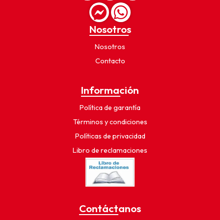
Nosotros
Nosotros
Contacto
Información
Política de garantía
Términos y condiciones
Políticas de privacidad
Libro de reclamaciones
Contáctanos