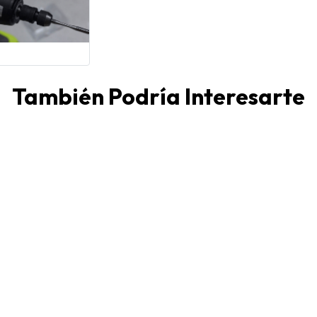
También Podría Interesarte