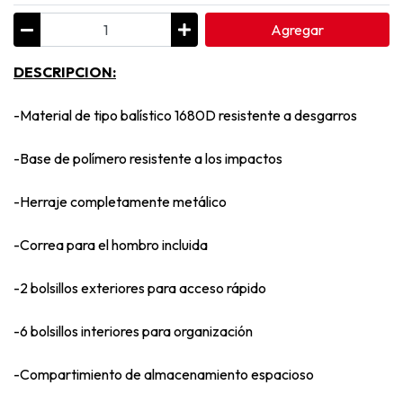
Agregar
DESCRIPCION:
-Material de tipo balístico 1680D resistente a desgarros
-Base de polímero resistente a los impactos
-Herraje completamente metálico
-Correa para el hombro incluida
-2 bolsillos exteriores para acceso rápido
-6 bolsillos interiores para organización
-Compartimiento de almacenamiento espacioso