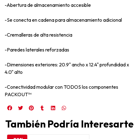
-Abertura de almacenamiento accesible
-Se conecta en cadena para almacenamiento adicional
-Cremalleras de alta resistencia
-Paredes laterales reforzadas
-Dimensiones exteriores: 20.9" ancho x 12.4" profundidad x
4.0" alto
-Conectividad modular con TODOS los componentes
PACKOUT™
También Podría Interesarte