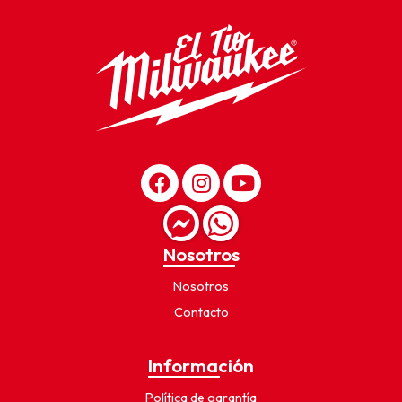
Nosotros
Nosotros
Contacto
Información
Política de garantía