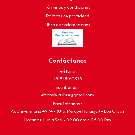
Términos y condiciones
Políticas de privacidad
Libro de reclamaciones
Contáctanos
Teléfono
+51958160876
Escríbenos
eltiomilwaukee@gmail.com
Encuéntranos
Av. Universitaria 4974 - (Urb. Parque Naranjal) - Los Olivos
Horarios: Lun a Sab - 09:00 Am a 06:00 Pm