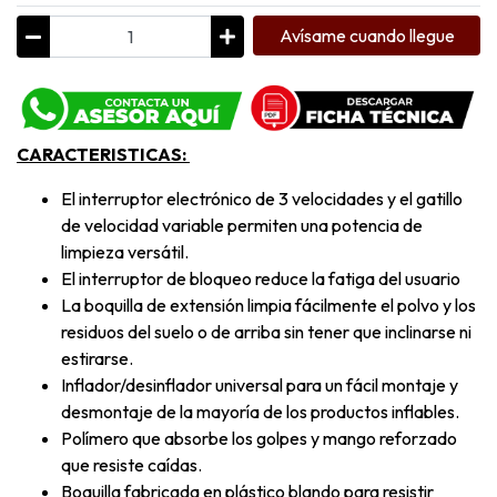
Avísame cuando llegue
CARACTERISTICAS:
El interruptor electrónico de 3 velocidades y el gatillo
de velocidad variable permiten una potencia de
limpieza versátil.
El interruptor de bloqueo reduce la fatiga del usuario
La boquilla de extensión limpia fácilmente el polvo y los
residuos del suelo o de arriba sin tener que inclinarse ni
estirarse.
Inflador/desinflador universal para un fácil montaje y
desmontaje de la mayoría de los productos inflables.
Polímero que absorbe los golpes y mango reforzado
que resiste caídas.
Boquilla fabricada en plástico blando para resistir