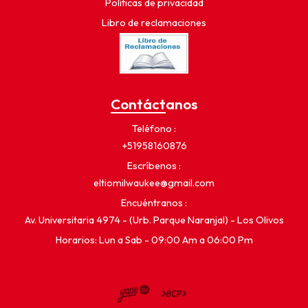
Políticas de privacidad
Libro de reclamaciones
Contáctanos
Teléfono
+51958160876
Escríbenos
eltiomilwaukee@gmail.com
Encuéntranos
Av. Universitaria 4974 - (Urb. Parque Naranjal) - Los Olivos
Horarios: Lun a Sab - 09:00 Am a 06:00 Pm