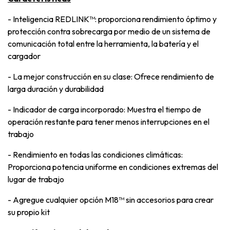
- Inteligencia REDLINK™: proporciona rendimiento óptimo y
protección contra sobrecarga por medio de un sistema de
comunicación total entre la herramienta, la batería y el
cargador
- La mejor construcción en su clase: Ofrece rendimiento de
larga duración y durabilidad
- Indicador de carga incorporado: Muestra el tiempo de
operación restante para tener menos interrupciones en el
trabajo
- Rendimiento en todas las condiciones climáticas:
Proporciona potencia uniforme en condiciones extremas del
lugar de trabajo
- Agregue cualquier opción M18™ sin accesorios para crear
su propio kit