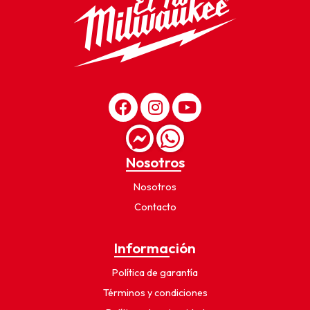
Nosotros
Nosotros
Contacto
Información
Política de garantía
Términos y condiciones