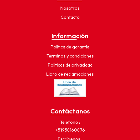
Nosotros
Contacto
Información
Política de garantía
Términos y condiciones
Políticas de privacidad
Libro de reclamaciones
Contáctanos
Teléfono
+51958160876
Escríbenos