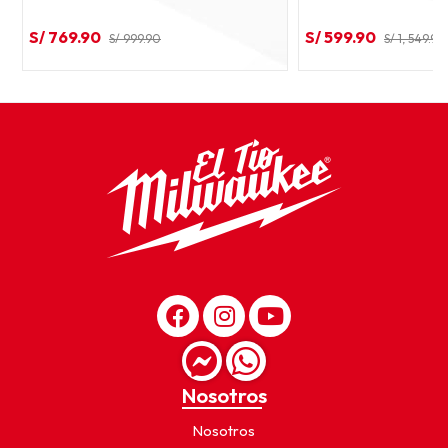
S/ 769.90
S/ 599.90
S/ 999.90
S/ 1, 549.90
Nosotros
Nosotros