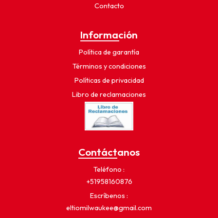
Contacto
Información
Política de garantía
Términos y condiciones
Políticas de privacidad
Libro de reclamaciones
Contáctanos
Teléfono
+51958160876
Escríbenos
eltiomilwaukee@gmail.com