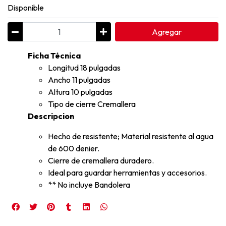
Disponible
Agregar
Ficha Técnica
Longitud 18 pulgadas
Ancho 11 pulgadas
Altura 10 pulgadas
Tipo de cierre Cremallera
Descripcion
Hecho de resistente; Material resistente al agua
de 600 denier.
Cierre de cremallera duradero.
Ideal para guardar herramientas y accesorios.
** No incluye Bandolera