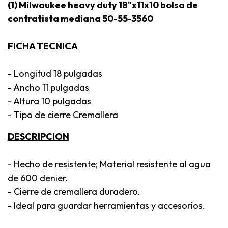
(1) Milwaukee heavy duty 18"x11x10 bolsa de
contratista mediana 50-55-3560
FICHA TECNICA
- Longitud 18 pulgadas
- Ancho 11 pulgadas
- Altura 10 pulgadas
- Tipo de cierre Cremallera
DESCRIPCION
- Hecho de resistente; Material resistente al agua
de 600 denier.
- Cierre de cremallera duradero.
- Ideal para guardar herramientas y accesorios.