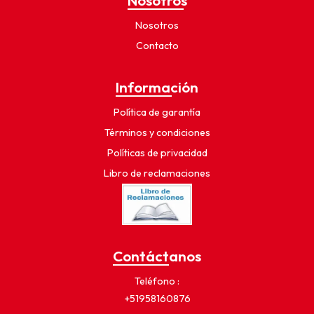
Nosotros
Contacto
Información
Política de garantía
Términos y condiciones
Políticas de privacidad
Libro de reclamaciones
Contáctanos
Teléfono
+51958160876