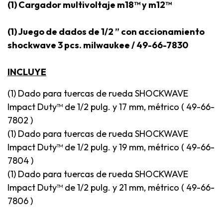
(1) Cargador multivoltaje m18™ y m12™
(1) Juego de dados de 1/2 ” con accionamiento
shockwave 3 pcs. milwaukee / 49-66-7830
INCLUYE
(1) Dado para tuercas de rueda SHOCKWAVE
Impact Duty™ de 1/2 pulg. y 17 mm, métrico ( 49-66-
7802 )
(1) Dado para tuercas de rueda SHOCKWAVE
Impact Duty™ de 1/2 pulg. y 19 mm, métrico ( 49-66-
7804 )
(1) Dado para tuercas de rueda SHOCKWAVE
Impact Duty™ de 1/2 pulg. y 21 mm, métrico ( 49-66-
7806 )